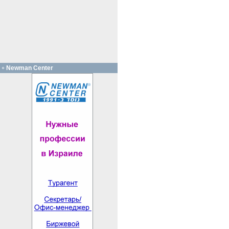
Newman Center