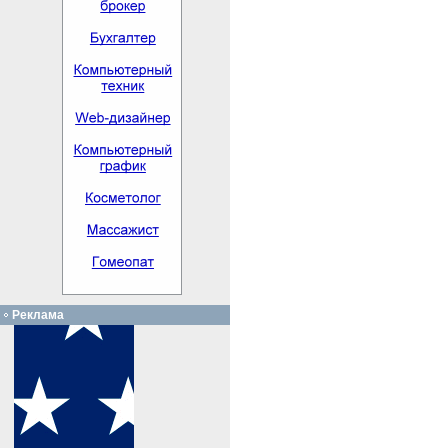
Реклама