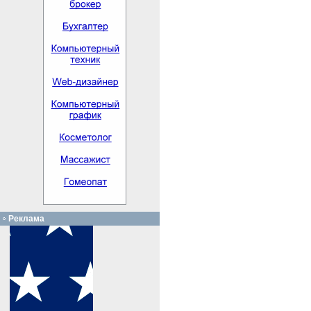
Реклама