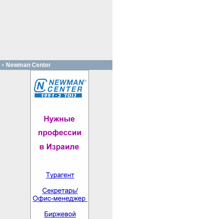
Newman Center