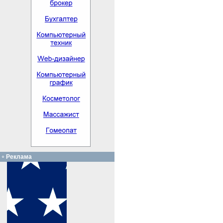
Реклама