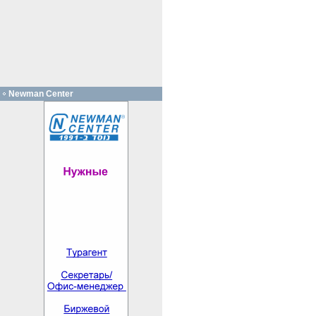
Newman Center