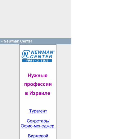
Newman Center