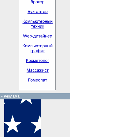
Реклама