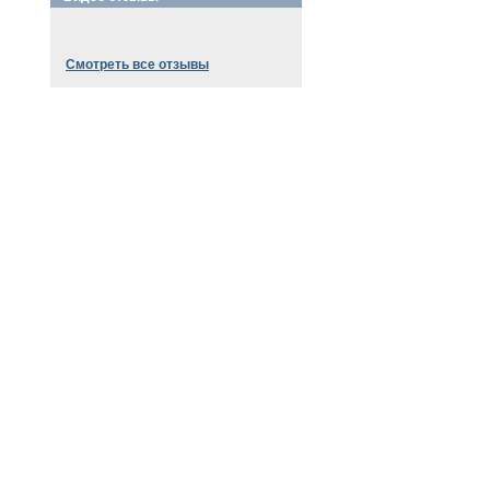
Смотреть все отзывы