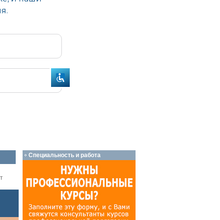
Специальность и работа
т