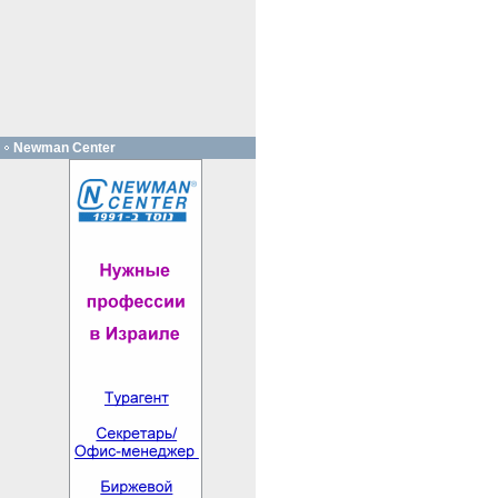
Newman Center