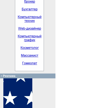
Реклама