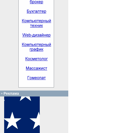
Реклама