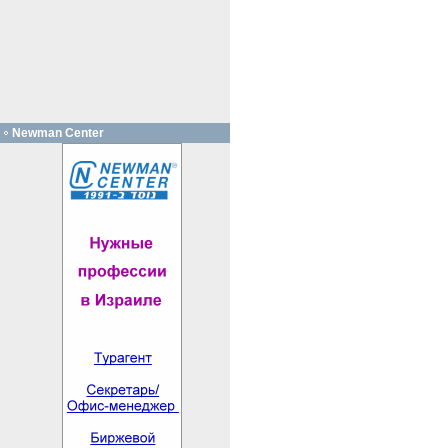
Newman Center