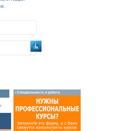
Специальность и работа
т