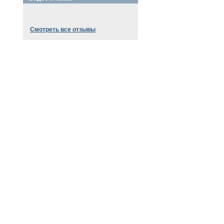
Смотреть все отзывы