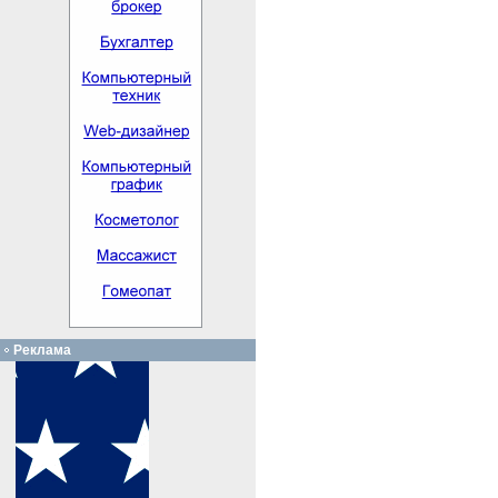
Реклама