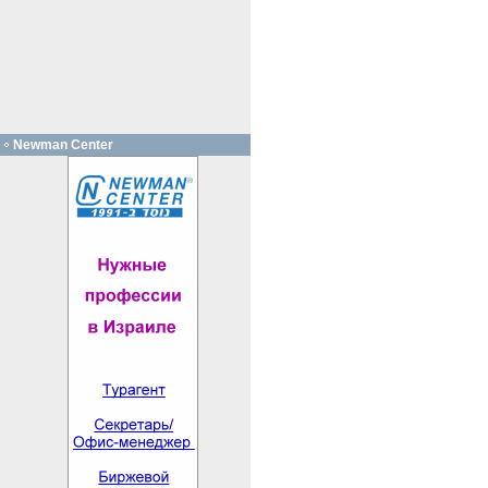
Newman Center