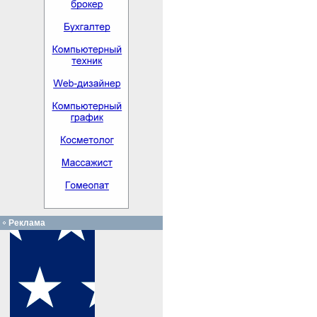
Реклама