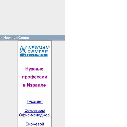
Newman Center