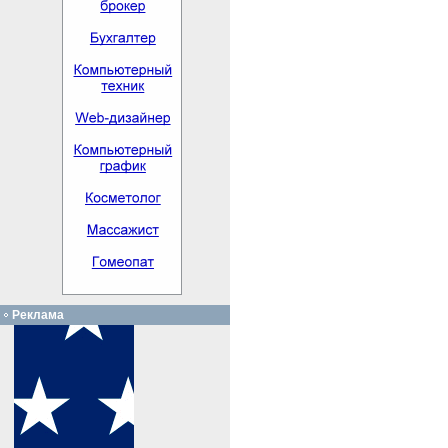
Реклама