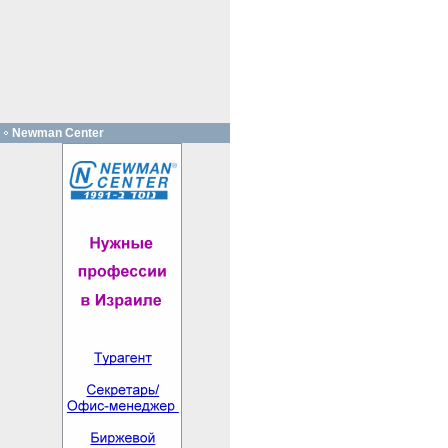
Newman Center