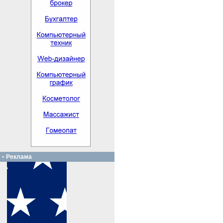
Реклама