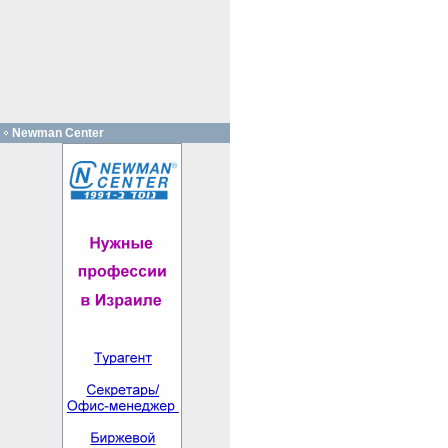
Newman Center