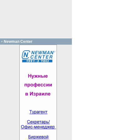
Newman Center