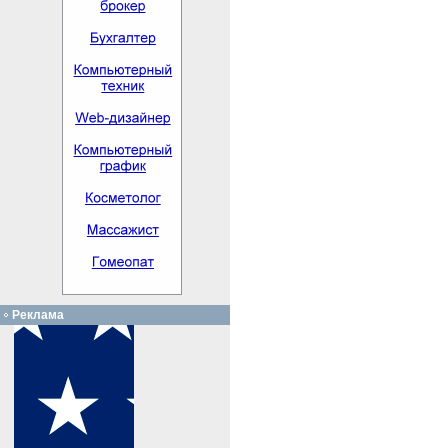
Реклама