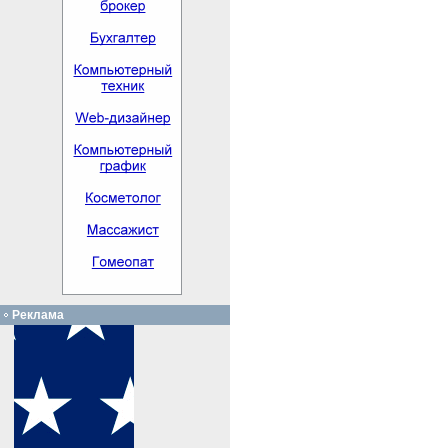
Реклама