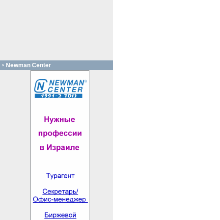
Newman Center