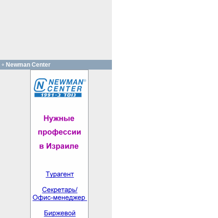
Newman Center