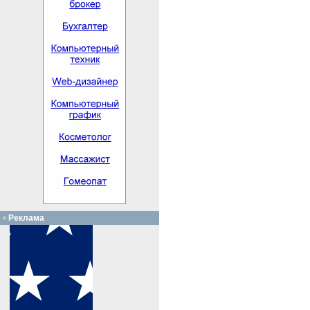
Реклама