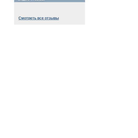
Смотреть все отзывы