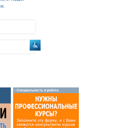
Специальность и работа