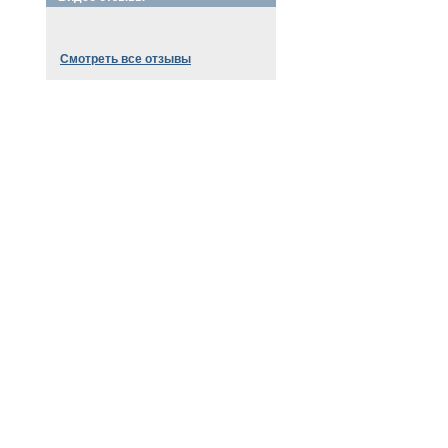
Смотреть все отзывы