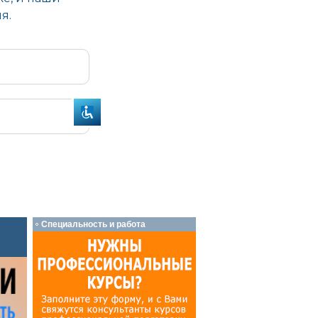
Специальность и работа