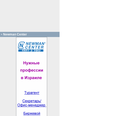
Newman Center