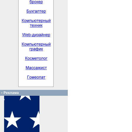
Реклама