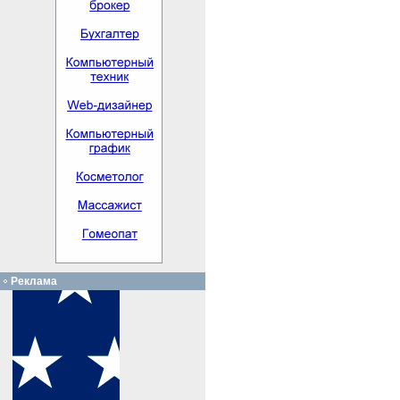
Реклама