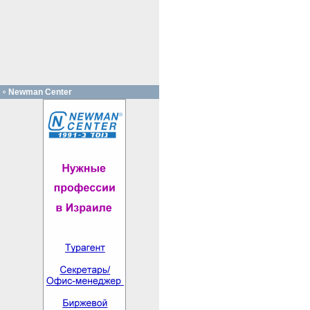
Newman Center