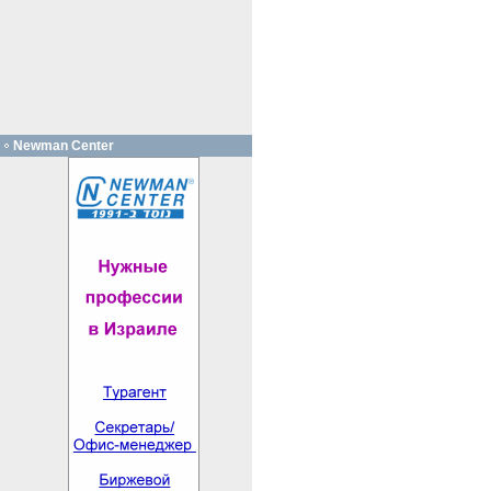
Newman Center