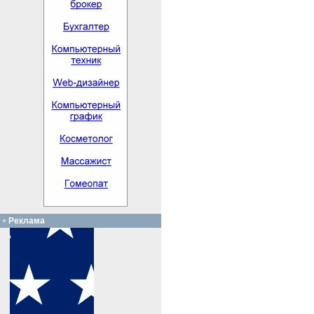
Реклама