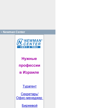
Newman Center