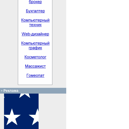
Реклама