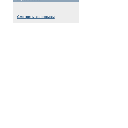
Смотреть все отзывы