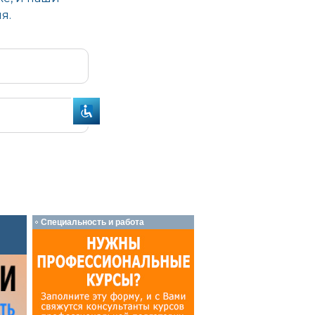
Специальность и работа