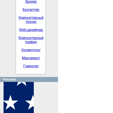
Реклама