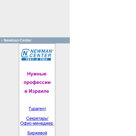
Newman Center