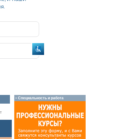
Специальность и работа
т