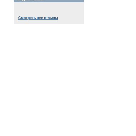
Смотреть все отзывы