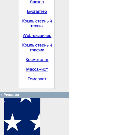
Реклама