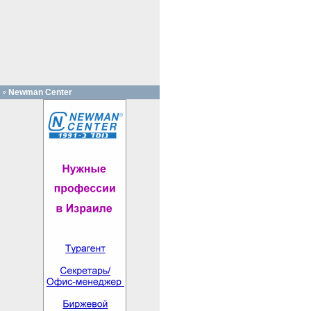
Newman Center