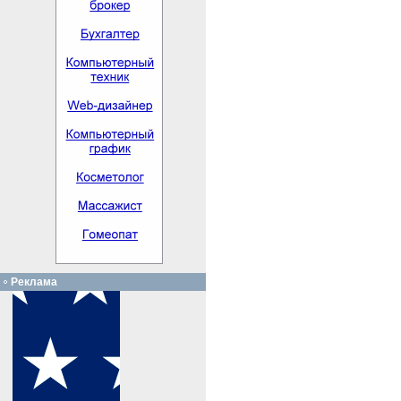
Реклама