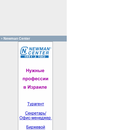
Newman Center