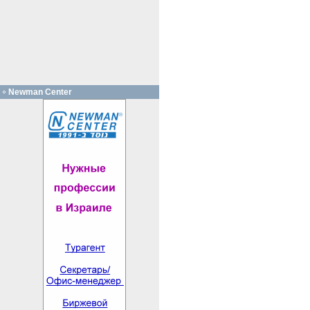
Newman Center