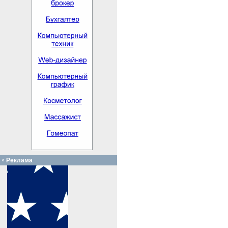
Реклама