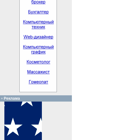
Реклама