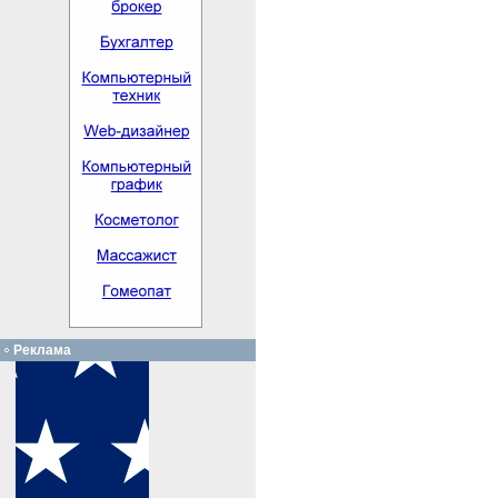
Реклама