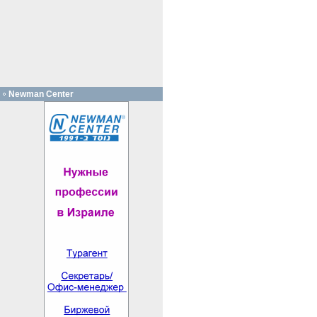
Newman Center