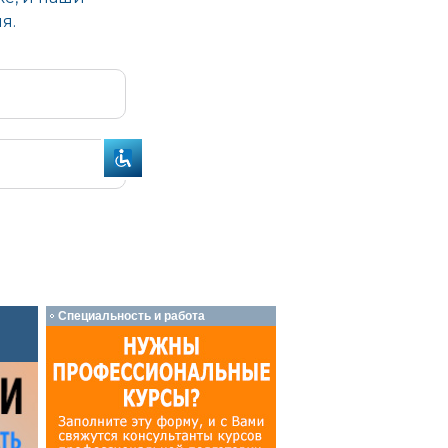
Специальность и работа