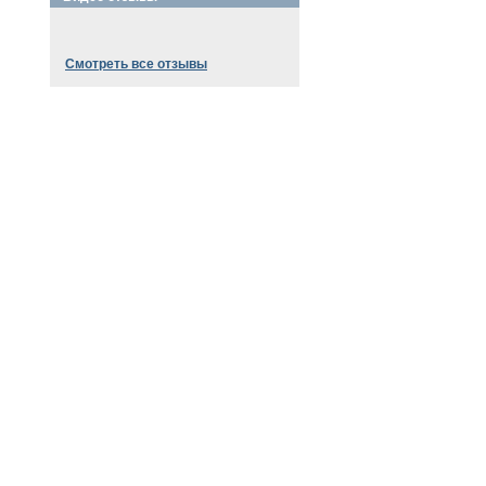
Смотреть все отзывы