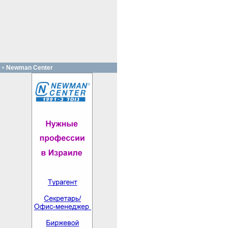
Newman Center