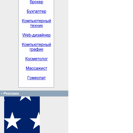
Реклама