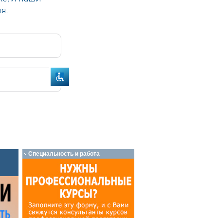
Специальность и работа