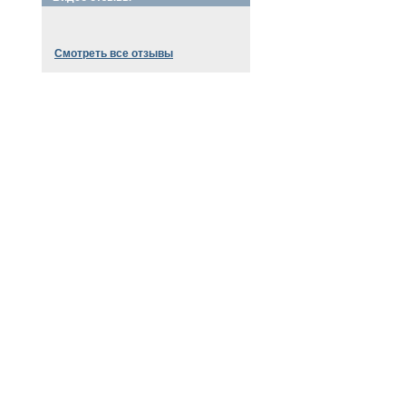
Смотреть все отзывы