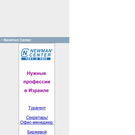
Newman Center