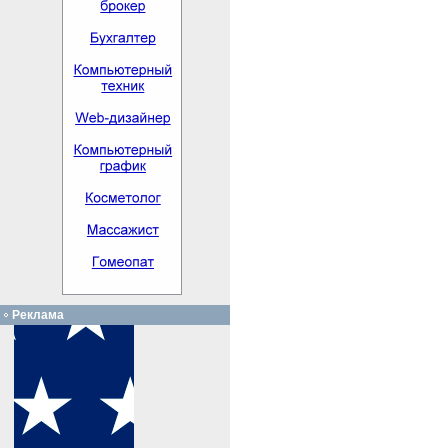
Реклама