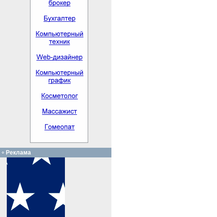
Реклама