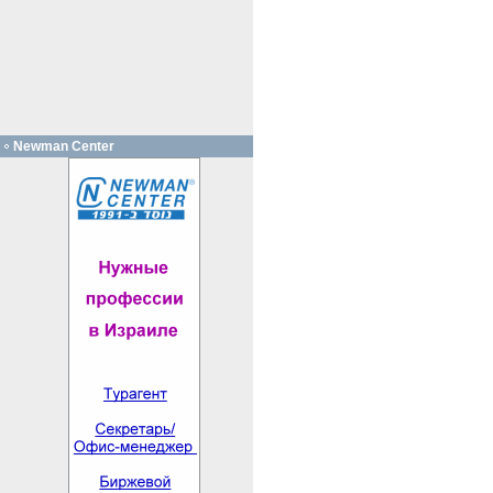
Newman Center