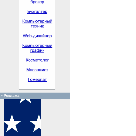
Реклама