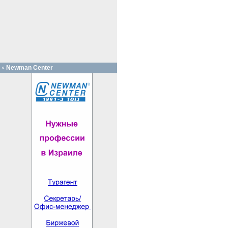
Newman Center