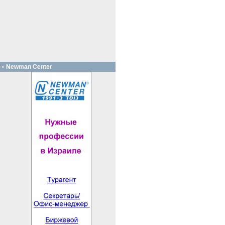
Newman Center