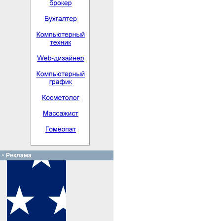
Реклама