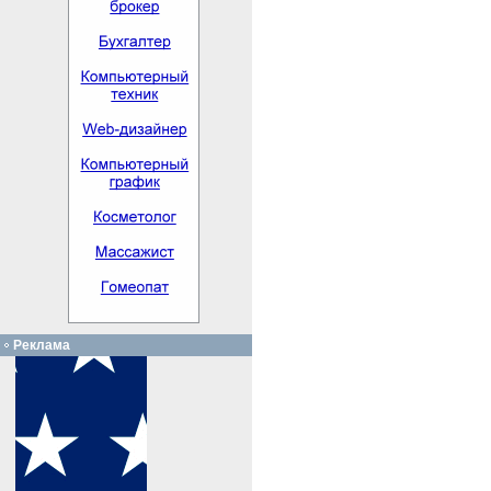
Реклама