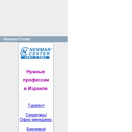
Newman Center