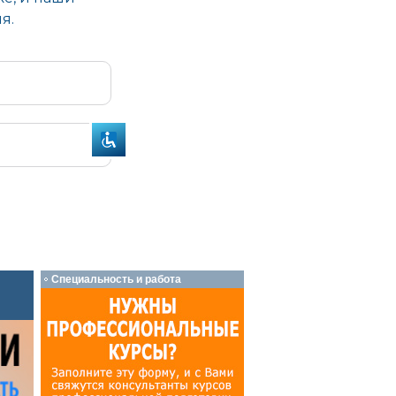
Специальность и работа