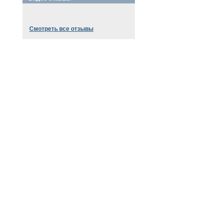
Смотреть все отзывы