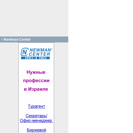
Newman Center