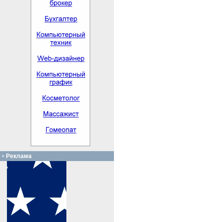
Реклама