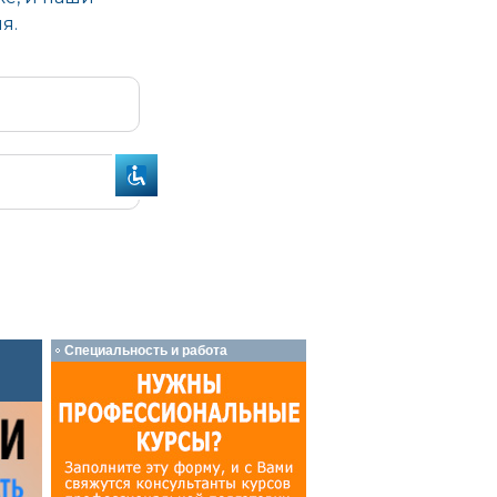
Специальность и работа