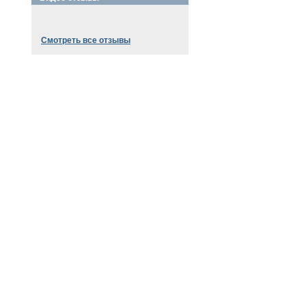
Смотреть все отзывы