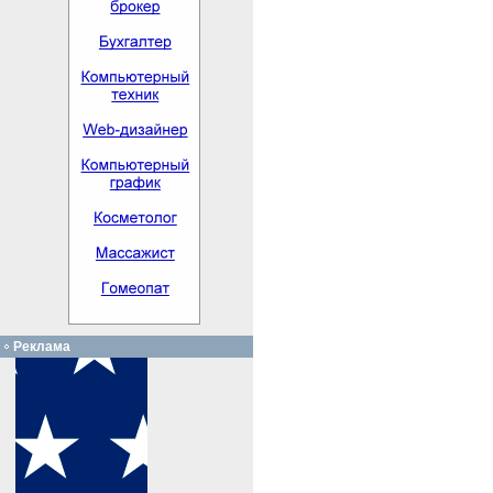
Реклама