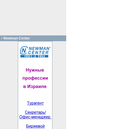
Newman Center