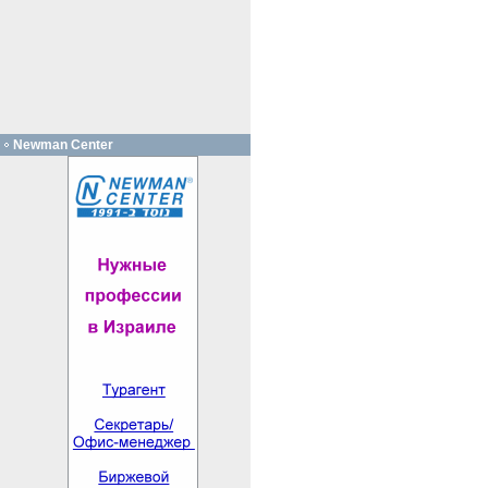
Newman Center