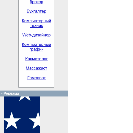
Реклама