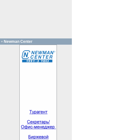
Newman Center