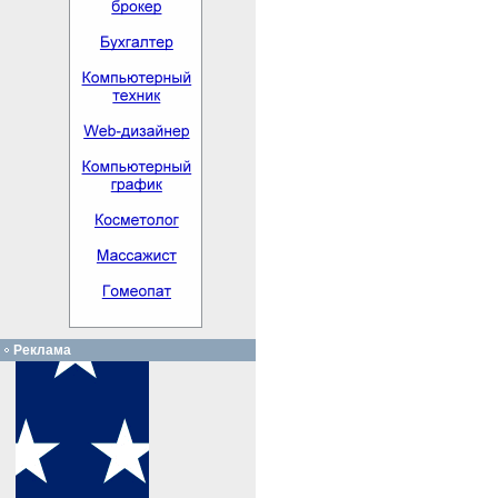
Реклама