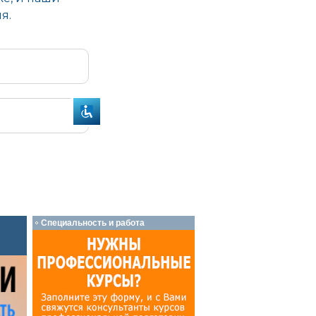
Специальность и работа