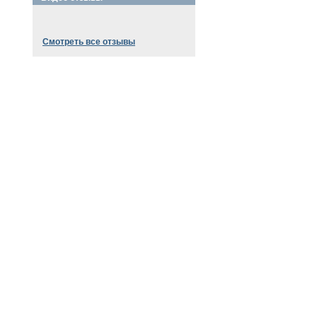
Смотреть все отзывы