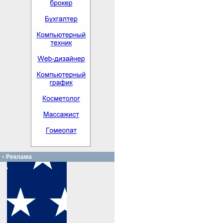
Реклама