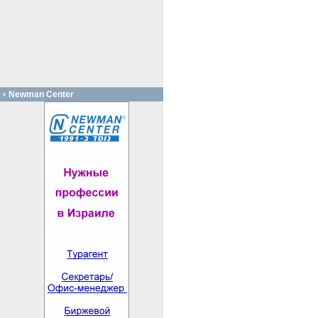
Newman Center