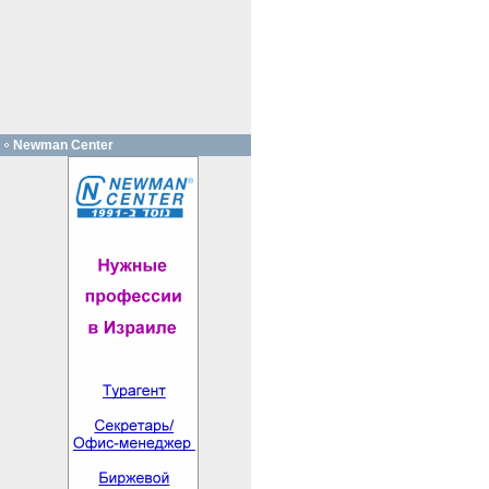
Newman Center