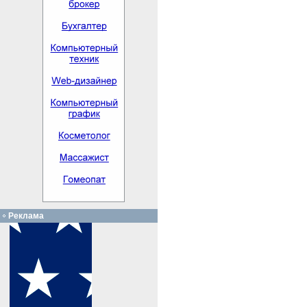
Реклама