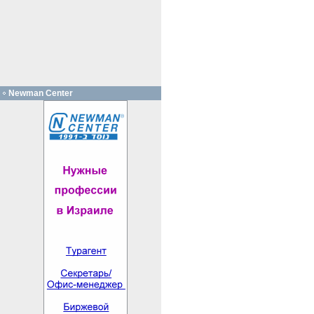
Newman Center