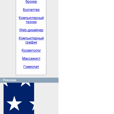
Реклама