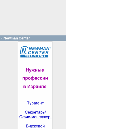
Newman Center