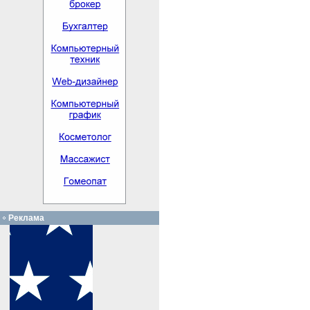
Реклама