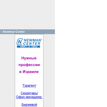
Newman Center