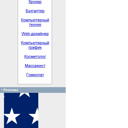
Реклама