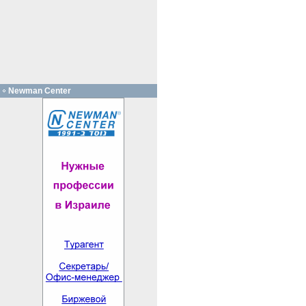
Newman Center