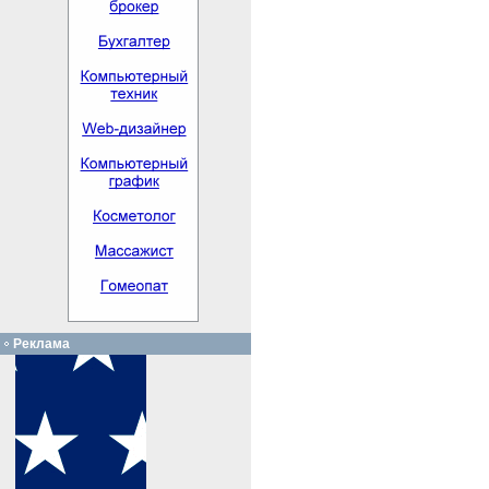
Реклама